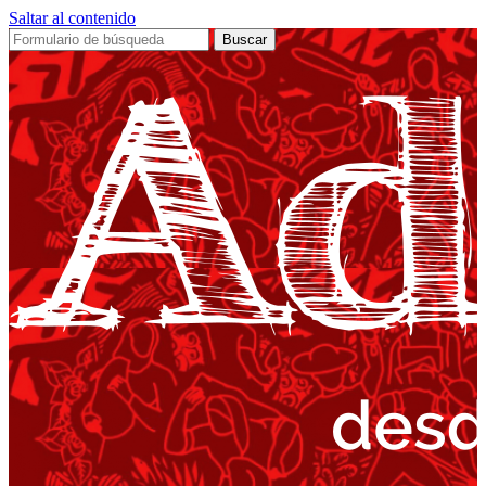
Saltar al contenido
Buscar: