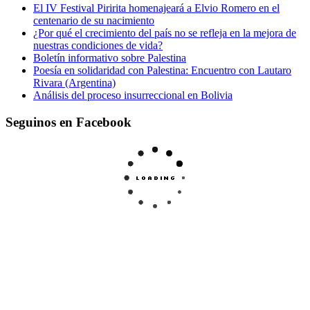
El IV Festival Piririta homenajeará a Elvio Romero en el
centenario de su nacimiento
¿Por qué el crecimiento del país no se refleja en la mejora de
nuestras condiciones de vida?
Boletín informativo sobre Palestina
Poesía en solidaridad con Palestina: Encuentro con Lautaro
Rivara (Argentina)
Análisis del proceso insurreccional en Bolivia
Seguinos en Facebook