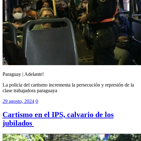
Paraguay | Adelante!
La policía del cartismo incrementa la persecución y represión de la
clase trabajadora paraguaya
29 agosto, 2024
0
Cartismo en el IPS, calvario de los
jubilados