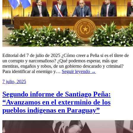
Editorial del 7 de julio de 2025 ¿Cómo creer a Peña si es el títere de
un corrupto y narcomafioso? ¿Qué podemos esperar, más que
mentiras, engaños y robos, de un gobierno descarado y criminal?
Para identificar al enemigo y…
Seguir leyendo →
7 julio, 2025
Segundo informe de Santiago Peña:
“Avanzamos en el exterminio de los
pueblos indígenas en Paraguay”