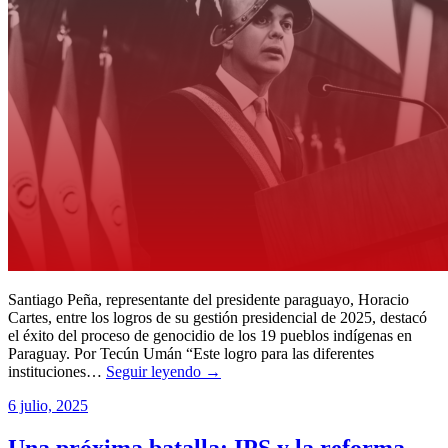
Santiago Peña, representante del presidente paraguayo, Horacio
Cartes, entre los logros de su gestión presidencial de 2025, destacó
el éxito del proceso de genocidio de los 19 pueblos indígenas en
Paraguay. Por Tecún Umán “Este logro para las diferentes
instituciones…
Seguir leyendo →
6 julio, 2025