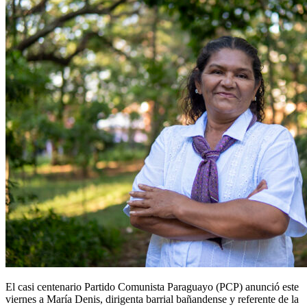
El casi centenario Partido Comunista Paraguayo (PCP) anunció este
viernes a María Denis, dirigenta barrial bañandense y referente de la