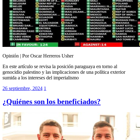
Opinión | Por Oscar Herreros Usher
En este artículo se revisa la posición paraguaya en torno al
genocidio palestino y las implicaciones de una política exterior
sumida a los intereses del imperialismo
26 septiembre, 2024
1
¿Quiénes son los beneficiados?