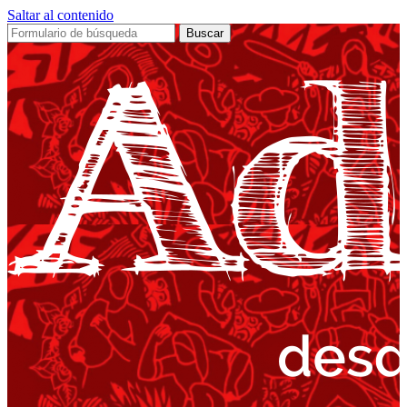
Saltar al contenido
Buscar: