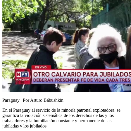
Paraguay | Por Arturo Bábushkin
En el Paraguay al servicio de la minoría patronal explotadora, se
garantiza la violación sistemática de los derechos de las y los
trabajadores y la humillación constante y permanente de las
jubiladas y los jubilados