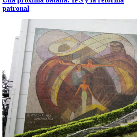
Una próxima batalla: IPS y la reforma
patronal