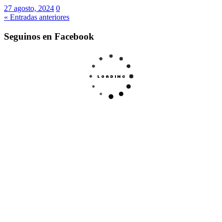
27 agosto, 2024
0
« Entradas anteriores
Seguinos en Facebook