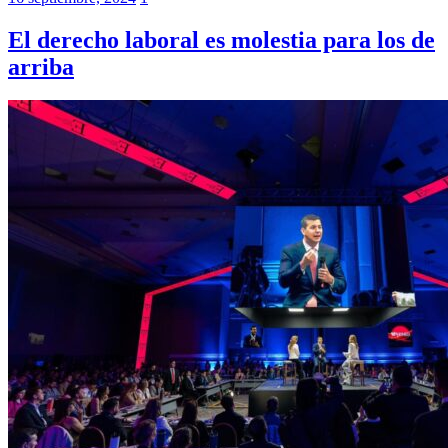
El derecho laboral es molestia para los de
arriba