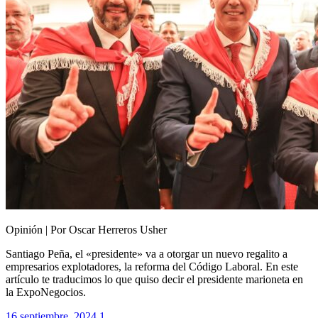
Opinión | Por Oscar Herreros Usher
Santiago Peña, el «presidente» va a otorgar un nuevo regalito a
empresarios explotadores, la reforma del Código Laboral. En este
artículo te traducimos lo que quiso decir el presidente marioneta en
la ExpoNegocios.
16 septiembre, 2024
1