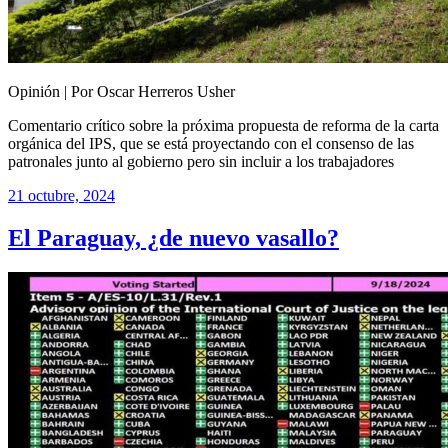
Opinión | Por Oscar Herreros Usher
Comentario crítico sobre la próxima propuesta de reforma de la carta
orgánica del IPS, que se está proyectando con el consenso de las
patronales junto al gobierno pero sin incluir a los trabajadores
21 octubre, 2024
El Paraguay, ¿de nuevo vasallo?