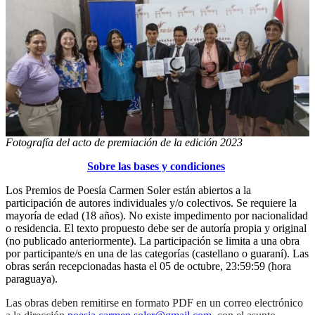
Fotografía del acto de premiación de la edición 2023
Sobre las bases y condiciones
Los Premios de Poesía Carmen Soler están abiertos a la
participación de autores individuales y/o colectivos. Se requiere la
mayoría de edad (18 años). No existe impedimento por nacionalidad
o residencia. El texto propuesto debe ser de autoría propia y original
(no publicado anteriormente). La participación se limita a una obra
por participante/s en una de las categorías (castellano o guaraní). Las
obras serán recepcionadas hasta el 05 de octubre, 23:59:59 (hora
paraguaya).
Las obras deben remitirse en formato PDF en un correo electrónico