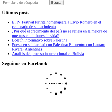
Buscar:
Últimos posts
El IV Festival Piririta homenajeará a Elvio Romero en el
centenario de su nacimiento
¿Por qué el crecimiento del país no se refleja en la mejora de
nuestras condiciones de vida?
Boletín informativo sobre Palestina
Poesía en solidaridad con Palestina: Encuentro con Lautaro
Rivara (Argentina)
Análisis del proceso insurreccional en Bolivia
Seguinos en Facebook