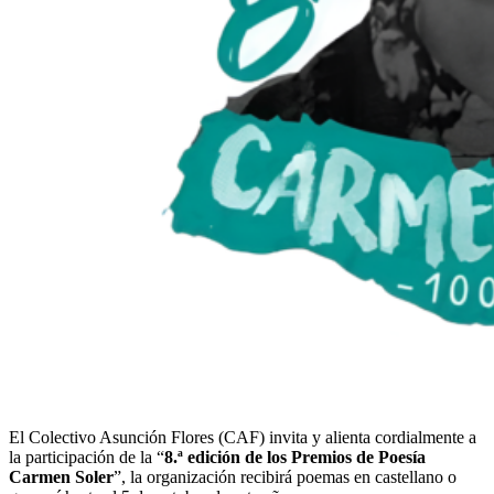
El Colectivo Asunción Flores (CAF) invita y alienta cordialmente a
la participación de la “
8.ª edición de los Premios de Poesía
Carmen Soler
”, la organización recibirá poemas en castellano o