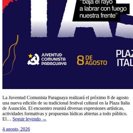
La Juventud Comunista Paraguaya realizará el próximo 8 de agosto
una nueva edición de su tradicional festival cultural en la Plaza Italia
de Asunción. El encuentro reunirá diversas expresiones artísticas,
actividades formativas y propuestas lúdicas abiertas a todo público.
El…
Seguir leyendo →
4 agosto, 2026