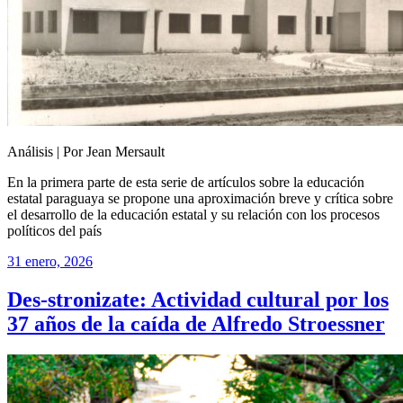
Análisis | Por Jean Mersault
En la primera parte de esta serie de artículos sobre la educación
estatal paraguaya se propone una aproximación breve y crítica sobre
el desarrollo de la educación estatal y su relación con los procesos
políticos del país
31 enero, 2026
Des-stronizate: Actividad cultural por los
37 años de la caída de Alfredo Stroessner