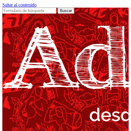
Saltar al contenido
Buscar: