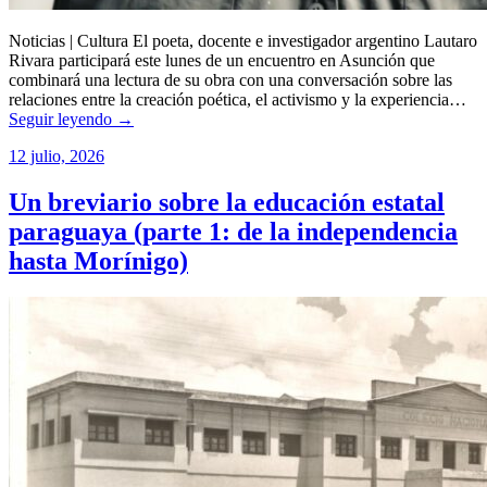
Noticias | Cultura El poeta, docente e investigador argentino Lautaro
Rivara participará este lunes de un encuentro en Asunción que
combinará una lectura de su obra con una conversación sobre las
relaciones entre la creación poética, el activismo y la experiencia…
Seguir leyendo →
12 julio, 2026
Un breviario sobre la educación estatal
paraguaya (parte 1: de la independencia
hasta Morínigo)