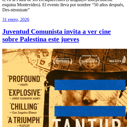
esquina Montevideo). El evento lleva por nombre “50 años después,
Des-stronizate”
31 enero, 2026
Juventud Comunista invita a ver cine
sobre Palestina este jueves