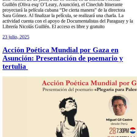
Guillén (Oliva esq/ O’Leary, Asunción), el Cineclub Itinerante
proyectará la película cubana “De cierta manera” de la directora
Sara Gómez. Al finalizar la película, se realizará una charla. La
actividad cuenta con el apoyo de Documentalistas del Paraguay y la
Librería Nicolás Guillén. El acceso es libre y gratuito
23 julio, 2025
Acción Poética Mundial por Gaza en
Asunción: Presentación de poemario y
tertulia