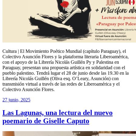
Cultura | El Movimiento Poético Mundial (capítulo Paraguay), el
Colectivo Asunción Flores y la plataforma literaria Liberoamérica,
con el apoyo de la Librería Nicolás Guillén Py y Palestina en
Paraguay, presentan una propuesta artística en solidaridad con el
pueblo palestino. Tendrá lugar el 28 de junio desde las 19.30 en la
Librería Nicolás Guillén (Oliva esq. O’Leary, Asunción) con
transmisión virtual a través de las redes de Liberoamérica y el
Colectivo Asunción Flores.
27 junio, 2025
Las Lagunas, una lectura del nuevo
poemario de Giselle Caputo