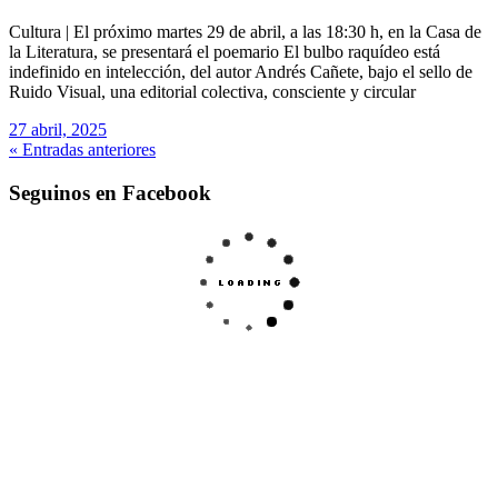
Cultura | El próximo martes 29 de abril, a las 18:30 h, en la Casa de
la Literatura, se presentará el poemario El bulbo raquídeo está
indefinido en intelección, del autor Andrés Cañete, bajo el sello de
Ruido Visual, una editorial colectiva, consciente y circular
27 abril, 2025
« Entradas anteriores
Seguinos en Facebook