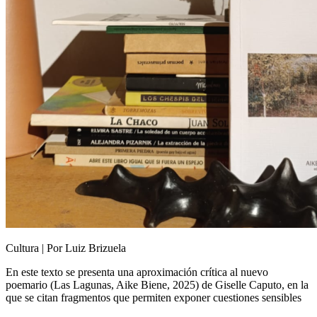
Cultura | Por Luiz Brizuela
En este texto se presenta una aproximación crítica al nuevo
poemario (Las Lagunas, Aike Biene, 2025) de Giselle Caputo, en la
que se citan fragmentos que permiten exponer cuestiones sensibles