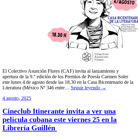
El Colectivo Asunción Flores (CAF) invita al lanzamiento y
apertura de la 9.° edición de los Premios de Poesía Carmen Soler
este lunes 4 de agosto desde las 18.30 en la Casa Bicentenario de la
Literatura (México Nº 346 entre…
Seguir leyendo →
4 agosto, 2025
Cineclub Itinerante invita a ver una
película cubana este viernes 25 en la
Librería Guillén