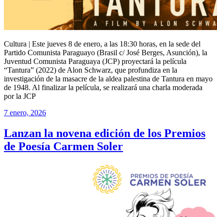
Cultura | Este jueves 8 de enero, a las 18:30 horas, en la sede del
Partido Comunista Paraguayo (Brasil c/ José Berges, Asunción), la
Juventud Comunista Paraguaya (JCP) proyectará la película
“Tantura” (2022) de Alon Schwarz, que profundiza en la
investigación de la masacre de la aldea palestina de Tantura en mayo
de 1948. Al finalizar la película, se realizará una charla moderada
por la JCP
7 enero, 2026
Lanzan la novena edición de los Premios
de Poesía Carmen Soler