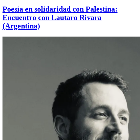
Poesía en solidaridad con Palestina:
Encuentro con Lautaro Rivara
(Argentina)