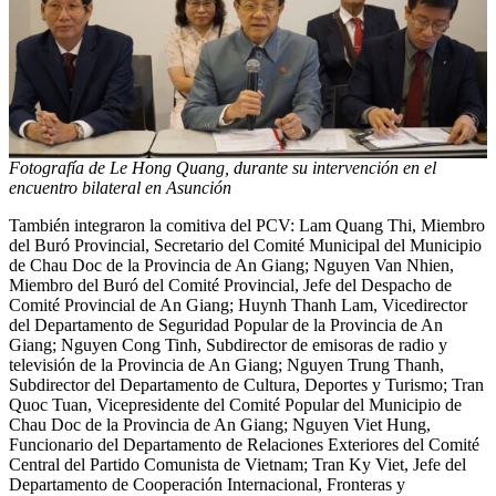
Fotografía de Le Hong Quang, durante su intervención en el
encuentro bilateral en Asunción
También integraron la comitiva del PCV: Lam Quang Thi, Miembro
del Buró Provincial, Secretario del Comité Municipal del Municipio
de Chau Doc de la Provincia de An Giang; Nguyen Van Nhien,
Miembro del Buró del Comité Provincial, Jefe del Despacho de
Comité Provincial de An Giang; Huynh Thanh Lam, Vicedirector
del Departamento de Seguridad Popular de la Provincia de An
Giang; Nguyen Cong Tinh, Subdirector de emisoras de radio y
televisión de la Provincia de An Giang; Nguyen Trung Thanh,
Subdirector del Departamento de Cultura, Deportes y Turismo; Tran
Quoc Tuan, Vicepresidente del Comité Popular del Municipio de
Chau Doc de la Provincia de An Giang; Nguyen Viet Hung,
Funcionario del Departamento de Relaciones Exteriores del Comité
Central del Partido Comunista de Vietnam; Tran Ky Viet, Jefe del
Departamento de Cooperación Internacional, Fronteras y