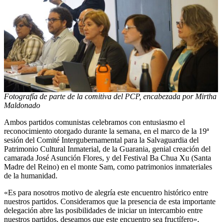
Fotografía de parte de la comitiva del PCP, encabezada por Mirtha
Maldonado
Ambos partidos comunistas celebramos con entusiasmo el
reconocimiento otorgado durante la semana, en el marco de la 19ª
sesión del Comité Intergubernamental para la Salvaguardia del
Patrimonio Cultural Inmaterial, de la Guarania, genial creación del
camarada José Asunción Flores, y del Festival Ba Chua Xu (Santa
Madre del Reino) en el monte Sam, como patrimonios inmateriales
de la humanidad.
«Es para nosotros motivo de alegría este encuentro histórico entre
nuestros partidos. Consideramos que la presencia de esta importante
delegación abre las posibilidades de iniciar un intercambio entre
nuestros partidos, deseamos que este encuentro sea fructífero»,