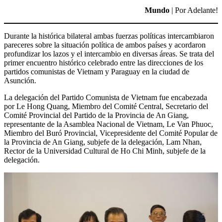
Mundo
| Por Adelante!
Durante la histórica bilateral ambas fuerzas políticas intercambiaron
pareceres sobre la situación política de ambos países y acordaron
profundizar los lazos y el intercambio en diversas áreas. Se trata del
primer encuentro histórico celebrado entre las direcciones de los
partidos comunistas de Vietnam y Paraguay en la ciudad de
Asunción.
La delegación del Partido Comunista de Vietnam fue encabezada
por Le Hong Quang, Miembro del Comité Central, Secretario del
Comité Provincial del Partido de la Provincia de An Giang,
representante de la Asamblea Nacional de Vietnam, Le Van Phuoc,
Miembro del Buró Provincial, Vicepresidente del Comité Popular de
la Provincia de An Giang, subjefe de la delegación, Lam Nhan,
Rector de la Universidad Cultural de Ho Chi Minh, subjefe de la
delegación.