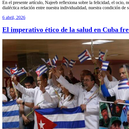
En el presente artículo, Najeeb reflexiona sobre la felicidad, el ocio,
dialéctica relación entre nuestra individualidad, nuestra condición de se
6 abril, 2026
El imperativo ético de la salud en Cuba fre