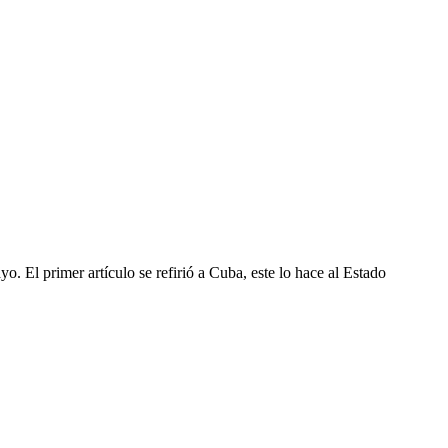
 El primer artículo se refirió a Cuba, este lo hace al Estado