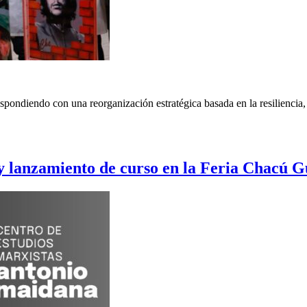
spondiendo con una reorganización estratégica basada en la resiliencia, 
y lanzamiento de curso en la Feria Chacú G