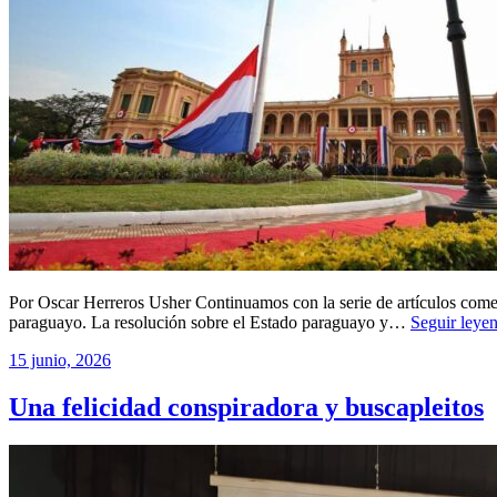
Por Oscar Herreros Usher Continuamos con la serie de artículos comen
paraguayo. La resolución sobre el Estado paraguayo y…
Seguir ley
15 junio, 2026
Una felicidad conspiradora y buscapleitos