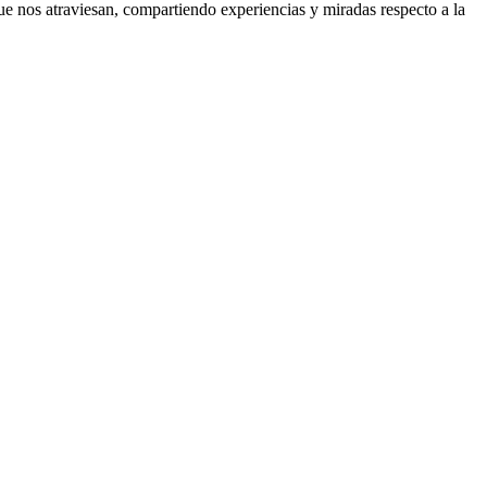
 que nos atraviesan, compartiendo experiencias y miradas respecto a la