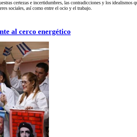
 nuestras certezas e incertidumbres, las contradicciones y los idealismos
res sociales, así como entre el ocio y el trabajo.
nte al cerco energético