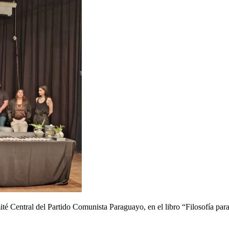
té Central del Partido Comunista Paraguayo, en el libro “Filosofía pa