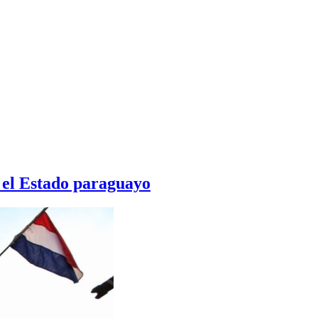
: el Estado paraguayo