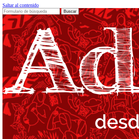
Saltar al contenido
Buscar: