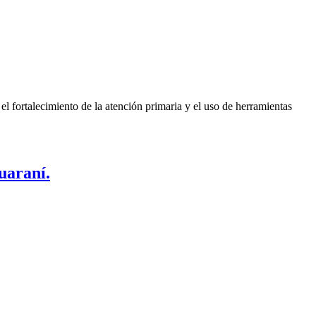
el fortalecimiento de la atención primaria y el uso de herramientas
uaraní.