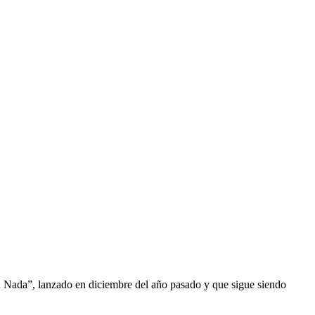
ra Nada”, lanzado en diciembre del año pasado y que sigue siendo