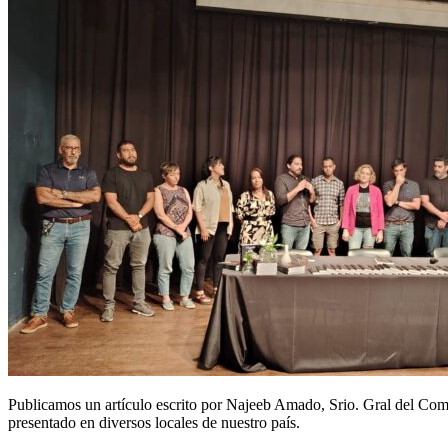
Publicamos un artículo escrito por Najeeb Amado, Srio. Gral del Comi
presentado en diversos locales de nuestro país.